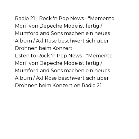
Radio 21 | Rock 'n Pop News - "Memento
Mori" von Depeche Mode ist fertig /
Mumford and Sons machen ein neues
Album / Axl Rose beschwert sich über
Drohnen beim Konzert
Listen to Rock 'n Pop News - "Memento
Mori" von Depeche Mode ist fertig /
Mumford and Sons machen ein neues
Album / Axl Rose beschwert sich über
Drohnen beim Konzert on Radio 21