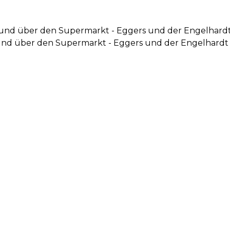
s und über den Supermarkt - Eggers und der Engelhard
 und über den Supermarkt - Eggers und der Engelhardt 