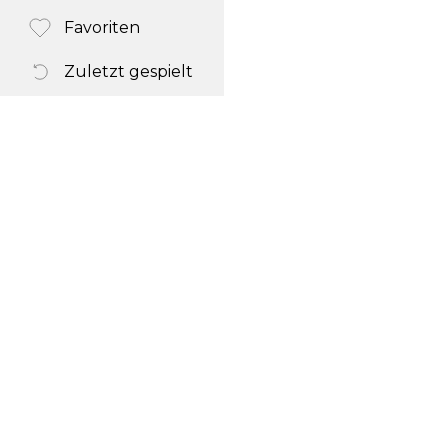
Favoriten
Zuletzt gespielt