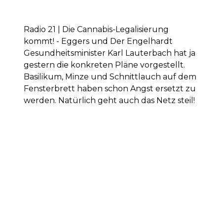
Radio 21 | Die Cannabis-Legalisierung
kommt! - Eggers und Der Engelhardt
Gesundheitsminister Karl Lauterbach hat ja
gestern die konkreten Pläne vorgestellt.
Basilikum, Minze und Schnittlauch auf dem
Fensterbrett haben schon Angst ersetzt zu
werden. Natürlich geht auch das Netz steil!