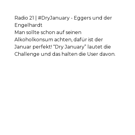
Radio 21 | #DryJanuary - Eggers und der
Engelhardt
Man sollte schon auf seinen
Alkoholkonsum achten, dafür ist der
Januar perfekt! “Dry January” lautet die
Challenge und das halten die User davon.