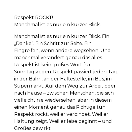
Respekt ROCKT!
Manchmal ist es nur ein kurzer Blick.
Manchmal ist es nur ein kurzer Blick. Ein
„Danke“. Ein Schritt zur Seite. Ein
Eingreifen, wenn andere wegsehen. Und
manchmal verändert genau das alles.
Respekt ist kein großes Wort für
Sonntagsreden. Respekt passiert jeden Tag:
in der Bahn, an der Haltestelle, im Bus, im
Supermarkt. Auf dem Weg zur Arbeit oder
nach Hause – zwischen Menschen, die sich
vielleicht nie wiedersehen, aber in diesem
einen Moment genau das Richtige tun.
Respekt rockt, weil er verbindet. Weil er
Haltung zeigt. Weil er leise beginnt – und
Großes bewirkt.