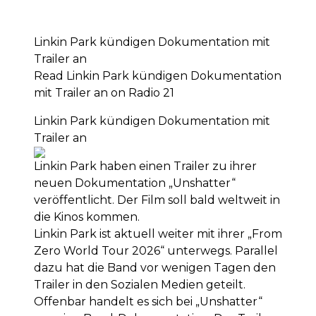
Linkin Park kündigen Dokumentation mit
Trailer an
Read Linkin Park kündigen Dokumentation
mit Trailer an on Radio 21
Linkin Park kündigen Dokumentation mit
Trailer an
Linkin Park haben einen Trailer zu ihrer
neuen Dokumentation „Unshatter“
veröffentlicht. Der Film soll bald weltweit in
die Kinos kommen.
Linkin Park ist aktuell weiter mit ihrer „From
Zero World Tour 2026“ unterwegs. Parallel
dazu hat die Band vor wenigen Tagen den
Trailer in den Sozialen Medien geteilt.
Offenbar handelt es sich bei „Unshatter“