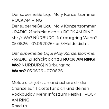
Der superheiße Liqui Moly Konzertsommer:
ROCK AM RING
Der superheiße Liqui Moly Konzertsommer
- RADIO 21 schickt dich zu ROCK AM RING!
<br /> Wo? NÜRBURG| Nürburgring Wann?
05.06.26 – 07.06.2026 <br />Melde dich ...
Der
superheiße Liqui Moly Konzertsommer
- RADIO 21 schickt dich zu
ROCK AM RING!
Wo?
NÜRBURG| Nürburgring
Wann?
05.06.26 – 07.06.26
Melde dich jetzt an und sichere dir die
Chance auf Tickets für dich und deinen
Rockbuddy. Mehr Infos zum Festival:
ROCK
AM RING
Road to...