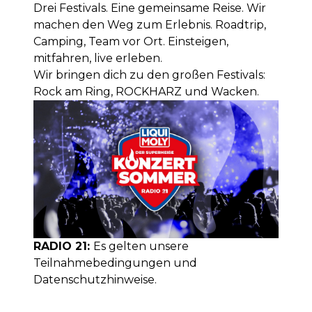
Drei Festivals. Eine gemeinsame Reise. Wir
machen den Weg zum Erlebnis. Roadtrip,
Camping, Team vor Ort. Einsteigen,
mitfahren, live erleben.
Wir bringen dich zu den großen Festivals:
Rock am Ring, ROCKHARZ und Wacken.
RADIO 21:
Es gelten unsere
Teilnahmebedingungen
und
Datenschutzhinweise
.