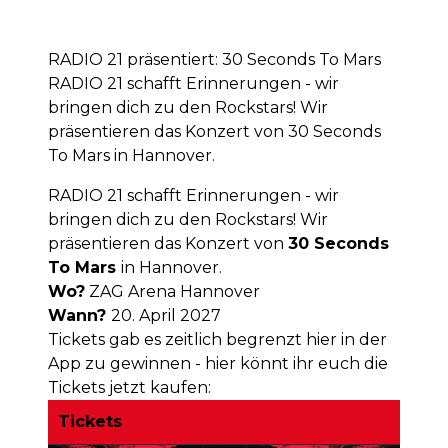
RADIO 21 präsentiert: 30 Seconds To Mars
RADIO 21 schafft Erinnerungen - wir
bringen dich zu den Rockstars! Wir
präsentieren das Konzert von 30 Seconds
To Mars in Hannover.
RADIO 21 schafft Erinnerungen - wir
bringen dich zu den Rockstars! Wir
präsentieren das Konzert von
30 Seconds
To Mars
in Hannover.
Wo?
ZAG Arena Hannover
Wann?
20. April 2027
Tickets gab es zeitlich begrenzt hier in der
App zu gewinnen - hier könnt ihr euch die
Tickets jetzt kaufen:
Tickets