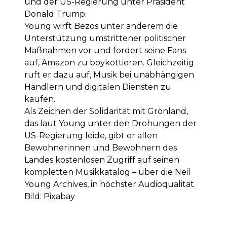
und der US-Regierung unter Präsident
Donald Trump.
Young wirft Bezos unter anderem die
Unterstützung umstrittener politischer
Maßnahmen vor und fordert seine Fans
auf, Amazon zu boykottieren. Gleichzeitig
ruft er dazu auf, Musik bei unabhängigen
Händlern und digitalen Diensten zu
kaufen.
Als Zeichen der Solidarität mit Grönland,
das laut Young unter den Drohungen der
US-Regierung leide, gibt er allen
Bewohnerinnen und Bewohnern des
Landes kostenlosen Zugriff auf seinen
kompletten Musikkatalog – über die Neil
Young Archives, in höchster Audioqualität.
Bild: Pixabay