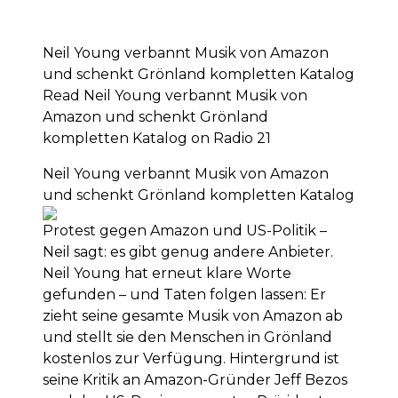
Neil Young verbannt Musik von Amazon
und schenkt Grönland kompletten Katalog
Read Neil Young verbannt Musik von
Amazon und schenkt Grönland
kompletten Katalog on Radio 21
Neil Young verbannt Musik von Amazon
und schenkt Grönland kompletten Katalog
Protest gegen Amazon und US-Politik –
Neil sagt: es gibt genug andere Anbieter.
Neil Young hat erneut klare Worte
gefunden – und Taten folgen lassen: Er
zieht seine gesamte Musik von Amazon ab
und stellt sie den Menschen in Grönland
kostenlos zur Verfügung. Hintergrund ist
seine Kritik an Amazon-Gründer Jeff Bezos