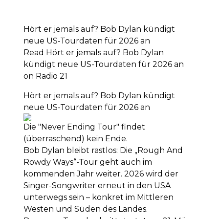
Hört er jemals auf? Bob Dylan kündigt
neue US-Tourdaten für 2026 an
Read Hört er jemals auf? Bob Dylan
kündigt neue US-Tourdaten für 2026 an
on Radio 21
Hört er jemals auf? Bob Dylan kündigt
neue US-Tourdaten für 2026 an
Die "Never Ending Tour" findet
(überraschend) kein Ende.
Bob Dylan bleibt rastlos: Die „Rough And
Rowdy Ways“-Tour geht auch im
kommenden Jahr weiter. 2026 wird der
Singer-Songwriter erneut in den USA
unterwegs sein – konkret im Mittleren
Westen und Süden des Landes.