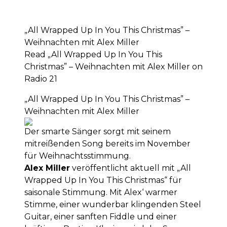
„All Wrapped Up In You This Christmas” –
Weihnachten mit Alex Miller
Read „All Wrapped Up In You This
Christmas” – Weihnachten mit Alex Miller on
Radio 21
„All Wrapped Up In You This Christmas” –
Weihnachten mit Alex Miller
Der smarte Sänger sorgt mit seinem
mitreißenden Song bereits im November
für Weihnachtsstimmung.
Alex Miller
veröffentlicht aktuell mit „All
Wrapped Up In You This Christmas“ für
saisonale Stimmung. Mit Alex‘ warmer
Stimme, einer wunderbar klingenden Steel
Guitar, einer sanften Fiddle und einer