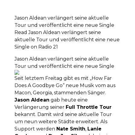
Jason Aldean verlängert seine aktuelle
Tour und veröffentlicht eine neue Single
Read Jason Aldean verlängert seine
aktuelle Tour und veröffentlicht eine neue
Single on Radio 21
Jason Aldean verlängert seine aktuelle
Tour und veröffentlicht eine neue Single
Seit letztem Freitag gibt es mit „How Far
Does A Goodbye Go“ neue Musik vom aus
Macon, Georgia, stammenden Sänger.
Jason Aldean
gab heute eine
Verlängerung seiner
Full Throttle Tour
bekannt. Damit wird seine aktuelle Tour
um neun weitere Städte erweitert. Als
Support werden
Nate Smith
,
Lanie