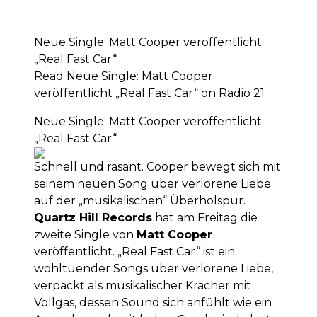
Neue Single: Matt Cooper veröffentlicht
„Real Fast Car“
Read Neue Single: Matt Cooper
veröffentlicht „Real Fast Car“ on Radio 21
Neue Single: Matt Cooper veröffentlicht
„Real Fast Car“
Schnell und rasant. Cooper bewegt sich mit
seinem neuen Song über verlorene Liebe
auf der „musikalischen“ Überholspur.
Quartz Hill Records
hat am Freitag die
zweite Single von
Matt Cooper
veröffentlicht. „Real Fast Car“ ist ein
wohltuender Songs über verlorene Liebe,
verpackt als musikalischer Kracher mit
Vollgas, dessen Sound sich anfühlt wie ein