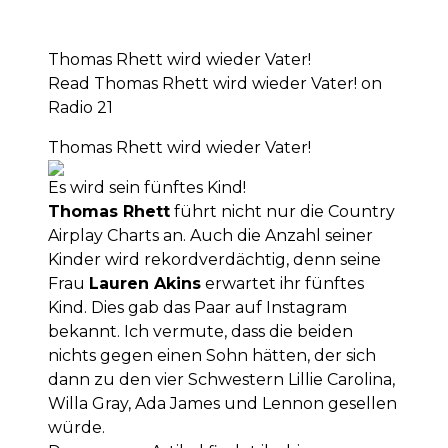
Thomas Rhett wird wieder Vater!
Read Thomas Rhett wird wieder Vater! on
Radio 21
Thomas Rhett wird wieder Vater!
Es wird sein fünftes Kind!
Thomas Rhett
führt nicht nur die Country
Airplay Charts an. Auch die Anzahl seiner
Kinder wird rekordverdächtig, denn seine
Frau
Lauren Akins
erwartet ihr fünftes
Kind. Dies gab das Paar auf Instagram
bekannt. Ich vermute, dass die beiden
nichts gegen einen Sohn hätten, der sich
dann zu den vier Schwestern Lillie Carolina,
Willa Gray, Ada James und Lennon gesellen
würde.