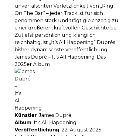
unverfälschten Verletzlichkeit von „Ring
On The Bar“ – jeder Track ist für sich
genommen stark und trägt gleichzeitig zu
einer größeren, kraftvollen Geschichte bei.
Zutiefst persönlich und klanglich
reichhaltig, ist „It’s All Happening“ Duprés
bisher dynamischste Veröffentlichung.
James Dupré – It’s All Happening: Das
2025er Album
Künstler
: James Dupré
Album
: It’s All Happening
Veröffentlichung
: 22. August 2025