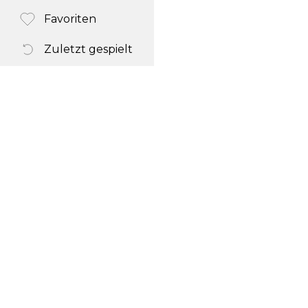
Favoriten
Zuletzt gespielt