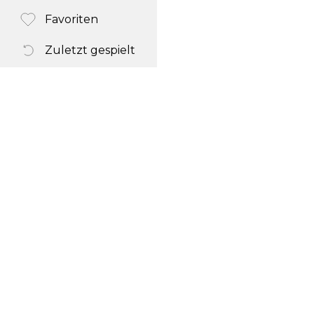
Favoriten
Zuletzt gespielt