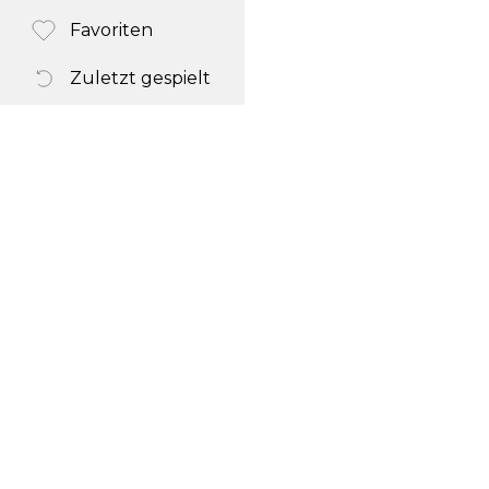
Favoriten
Zuletzt gespielt