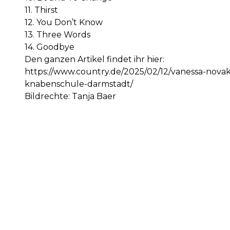
11. Thirst
12. You Don’t Know
13. Three Words
14. Goodbye
Den ganzen Artikel findet ihr hier:
https://www.country.de/2025/02/12/vanessa-nova
knabenschule-darmstadt/
Bildrechte: Tanja Baer