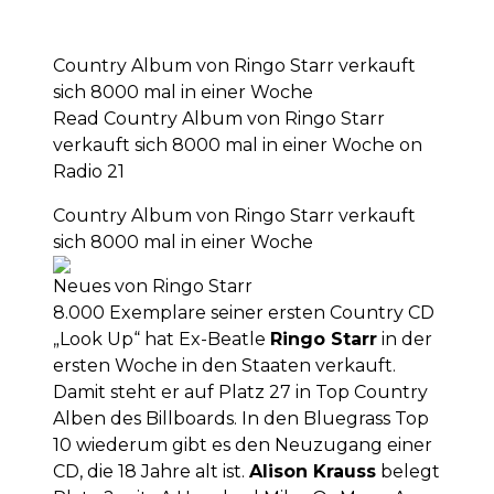
Country Album von Ringo Starr verkauft
sich 8000 mal in einer Woche
Read Country Album von Ringo Starr
verkauft sich 8000 mal in einer Woche on
Radio 21
Country Album von Ringo Starr verkauft
sich 8000 mal in einer Woche
Neues von Ringo Starr
8.000 Exemplare seiner ersten Country CD
„Look Up“ hat Ex-Beatle
Ringo Starr
in der
ersten Woche in den Staaten verkauft.
Damit steht er auf Platz 27 in Top Country
Alben des Billboards. In den Bluegrass Top
10 wiederum gibt es den Neuzugang einer
CD, die 18 Jahre alt ist.
Alison Krauss
belegt