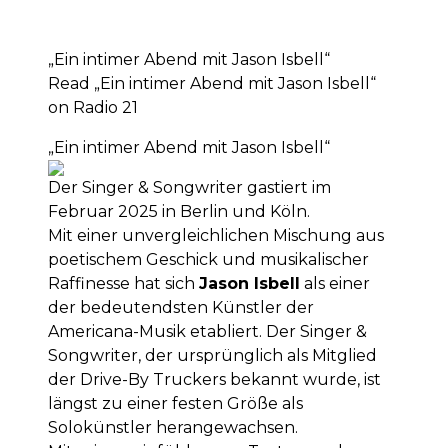
„Ein intimer Abend mit Jason Isbell“
Read „Ein intimer Abend mit Jason Isbell“
on Radio 21
„Ein intimer Abend mit Jason Isbell“
Der Singer & Songwriter gastiert im
Februar 2025 in Berlin und Köln.
Mit einer unvergleichlichen Mischung aus
poetischem Geschick und musikalischer
Raffinesse hat sich
Jason Isbell
als einer
der bedeutendsten Künstler der
Americana-Musik etabliert. Der Singer &
Songwriter, der ursprünglich als Mitglied
der Drive-By Truckers bekannt wurde, ist
längst zu einer festen Größe als
Solokünstler herangewachsen.