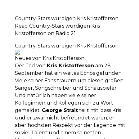
Country-Stars würdigen Kris Kristofferson
Read Country-Stars würdigen Kris
Kristofferson on Radio 21
Country-Stars würdigen Kris Kristofferson
Neues von Kris Kristofferson
Der Tod von
Kris Kristofferson
am 28.
September hat ein weites Echos gefunden.
Viele seiner Fans trauern um diesen großen
Sänger, Songschreiber und Schauspieler.
Und natürlich haben viele seiner
Kolleginnen und Kollegen sich zu Wort
gemeldet.
George Strait
teilt mit, dass Kris
und er zwar nicht befreundet waren, er
aber höchsten Respekt vor der Legende mit
so viel Talent und einem so netten