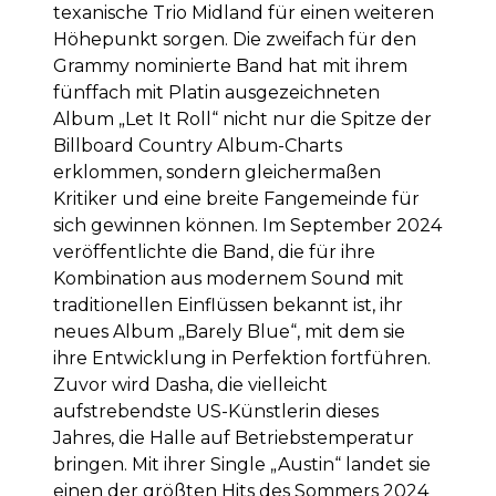
texanische Trio Midland für einen weiteren
Höhepunkt sorgen. Die zweifach für den
Grammy nominierte Band hat mit ihrem
fünffach mit Platin ausgezeichneten
Album „Let It Roll“ nicht nur die Spitze der
Billboard Country Album-Charts
erklommen, sondern gleichermaßen
Kritiker und eine breite Fangemeinde für
sich gewinnen können. Im September 2024
veröffentlichte die Band, die für ihre
Kombination aus modernem Sound mit
traditionellen Einflüssen bekannt ist, ihr
neues Album „Barely Blue“, mit dem sie
ihre Entwicklung in Perfektion fortführen.
Zuvor wird Dasha, die vielleicht
aufstrebendste US-Künstlerin dieses
Jahres, die Halle auf Betriebstemperatur
bringen. Mit ihrer Single „Austin“ landet sie
einen der größten Hits des Sommers 2024