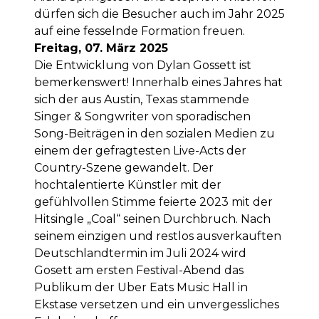
dürfen sich die Besucher auch im Jahr 2025
auf eine fesselnde Formation freuen.
Freitag, 07. März 2025
Die Entwicklung von Dylan Gossett ist
bemerkenswert! Innerhalb eines Jahres hat
sich der aus Austin, Texas stammende
Singer & Songwriter von sporadischen
Song-Beiträgen in den sozialen Medien zu
einem der gefragtesten Live-Acts der
Country-Szene gewandelt. Der
hochtalentierte Künstler mit der
gefühlvollen Stimme feierte 2023 mit der
Hitsingle „Coal“ seinen Durchbruch. Nach
seinem einzigen und restlos ausverkauften
Deutschlandtermin im Juli 2024 wird
Gosett am ersten Festival-Abend das
Publikum der Uber Eats Music Hall in
Ekstase versetzen und ein unvergessliches