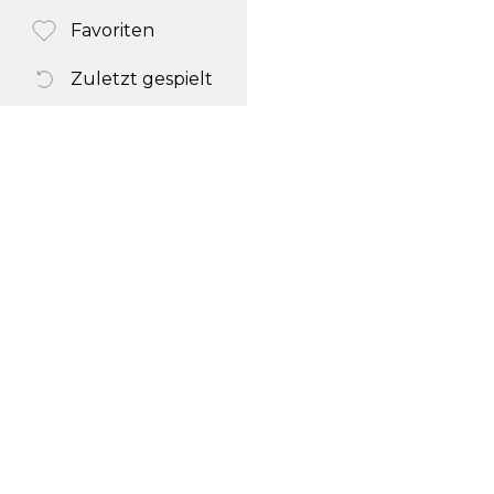
Favoriten
Zuletzt gespielt