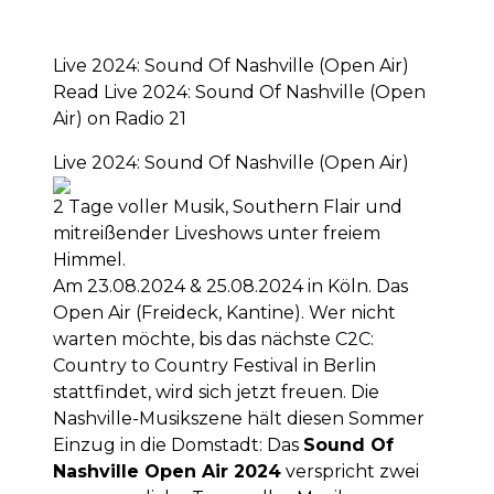
Live 2024: Sound Of Nashville (Open Air)
Read Live 2024: Sound Of Nashville (Open
Air) on Radio 21
Live 2024: Sound Of Nashville (Open Air)
2 Tage voller Musik, Southern Flair und
mitreißender Liveshows unter freiem
Himmel.
Am 23.08.2024 & 25.08.2024 in Köln. Das
Open Air (Freideck, Kantine). Wer nicht
warten möchte, bis das nächste C2C:
Country to Country Festival in Berlin
stattfindet, wird sich jetzt freuen. Die
Nashville-Musikszene hält diesen Sommer
Einzug in die Domstadt: Das
Sound Of
Nashville Open Air 2024
verspricht zwei