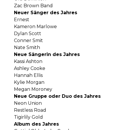
Zac Brown Band
Neuer Sänger des Jahres
Ernest
Kameron Marlowe
Dylan Scott
Conner Smit
Nate Smith
Neue Sängerin des Jahres
Kassi Ashton
Ashley Cooke
Hannah Ellis
Kylie Morgan
Megan Moroney
Neue Gruppe oder Duo des Jahres
Neon Union
Restless Road
Tigirlily Gold
Album des Jahres