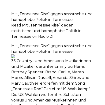
Mit „Tennessee Rise“ gegen rassistische und
homophobe Politik in Tennessee
Read Mit „Tennessee Rise“ gegen
rassistische und homophobe Politik in
Tennessee on Radio 21
Mit „Tennessee Rise“ gegen rassistische und
homophobe Politik in Tennessee
35 Country- und Amerikana-Musikerinnen
und Musiker darunter Emmylou Harris,
Brittney Spencer, Brandi Carlile, Maren
Morris, Allison Russell, Amanda Shires und
Mary Gauthier, ergreifen mit dem Song
„Tennessee Rise“ Partei im US-Wahlkampf.
Die US-Wahlen werfen ihre Schatten
voraus und Amerikas Musikerinnen und