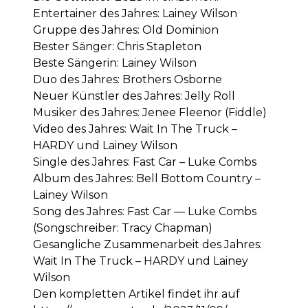
Entertainer des Jahres: Lainey Wilson
Gruppe des Jahres: Old Dominion
Bester Sänger: Chris Stapleton
Beste Sängerin: Lainey Wilson
Duo des Jahres: Brothers Osborne
Neuer Künstler des Jahres: Jelly Roll
Musiker des Jahres: Jenee Fleenor (Fiddle)
Video des Jahres: Wait In The Truck –
HARDY und Lainey Wilson
Single des Jahres: Fast Car – Luke Combs
Album des Jahres: Bell Bottom Country –
Lainey Wilson
Song des Jahres: Fast Car — Luke Combs
(Songschreiber: Tracy Chapman)
Gesangliche Zusammenarbeit des Jahres:
Wait In The Truck – HARDY und Lainey
Wilson
Den kompletten Artikel findet ihr auf